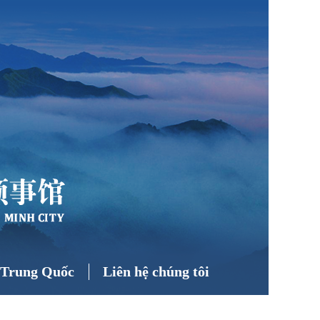
ề Trung Quốc
Liên hệ chúng tôi