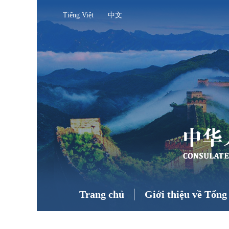
Tiếng Việt
中文
Trang chủ
Giới thiệu về Tổng