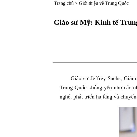
Trang chủ
>
Giới thiệu về Trung Quốc
Giáo sư Mỹ: Kinh tế Trun
Giáo sư Jeffrey Sachs, Giám
Trung Quốc không yếu như các nh
nghệ, phát triển hạ tầng và chuyển