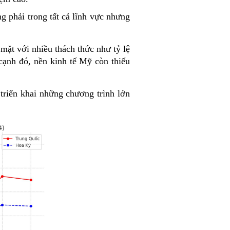
g phải trong tất cả lĩnh vực nhưng
mặt với nhiều thách thức như tỷ lệ
cạnh đó, nền kinh tế Mỹ còn thiếu
 triển khai những chương trình lớn