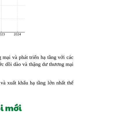
mại và phát triển hạ tầng với các
c dồi dào và thặng dư thương mại
và xuất khẩu hạ tầng lớn nhất thế