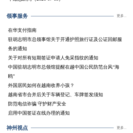
领事服务
更多...
在华支付指南
驻胡志明市总领事馆关于开通护照旅行证及公证回邮服
务的通知
关于对所有短期签证申请人免采指纹的通知
中国驻胡志明市总领馆提醒在越中国公民防范台风“海
鸥”
外国居民如何在越南收养小孩？
越南省市合并后关于车辆登记、车牌签发须知
防范电信诈骗 守护财产安全
启用中国签证在线办理的通知
神州视点
更多...