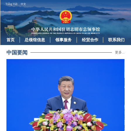
Tiếng Việt
中文
首页
总领馆信息
领事服务
经贸合作
联系我们
中国要闻
更多...