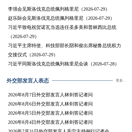
李强会见斯洛伐克总统佩列格里尼（2026-07-29）
赵乐际会见斯洛伐克总统佩列格里尼（2026-07-29）
习近平致电祝贺诺瓦当选连任圣多美和普林西比总统
（2026-07-29）
习近平主席特使、科技部部长阴和俊出席秘鲁总统权力
交接仪式（2026-07-29）
习近平同斯洛伐克总统佩列格里尼会谈（2026-07-28）
外交部发言人表态
更多...
2026年8月7日外交部发言人林剑答记者问
2026年8月6日外交部发言人林剑答记者问
2026年8月5日外交部发言人林剑答记者问
2026年8月4日外交部发言人林剑答记者问
2026年7月31日外交部发言人毛宁主持例行记者会