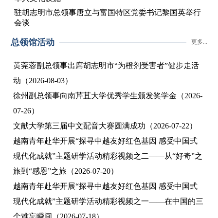
驻胡志明市总领事唐立与富国特区党委书记黎国英举行
会谈
总领馆活动
更多...
黄莞蓉副总领事出席胡志明市“为橙剂受害者”健步走活
动（2026-08-03）
徐州副总领事向南芹苴大学优秀学生颁发奖学金（2026-
07-26）
文献大学第三届中文配音大赛圆满成功（2026-07-22）
越南青年赴华开展“探寻中越友好红色基因 感受中国式
现代化成就”主题研学活动精彩视频之二——从“好奇”之
旅到“感恩”之旅（2026-07-20）
越南青年赴华开展“探寻中越友好红色基因 感受中国式
现代化成就”主题研学活动精彩视频之一——在中国的三
个难忘瞬间（2026-07-18）