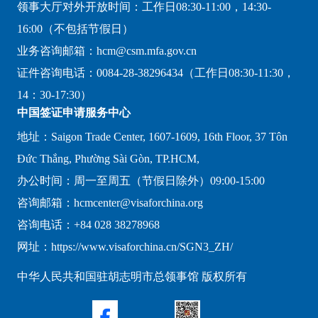
领事大厅对外开放时间：工作日08:30-11:00，14:30-
16:00（不包括节假日）
业务咨询邮箱：hcm@csm.mfa.gov.cn
证件咨询电话：0084-28-38296434（工作日08:30-11:30，
14：30-17:30）
中国签证申请服务中心
地址：Saigon Trade Center, 1607-1609, 16th Floor, 37 Tôn
Đức Thắng, Phường Sài Gòn, TP.HCM,
办公时间：周一至周五（节假日除外）09:00-15:00
咨询邮箱：hcmcenter@visaforchina.org
咨询电话：+84 028 38278968
网址：https://www.visaforchina.cn/SGN3_ZH/
中华人民共和国驻胡志明市总领事馆 版权所有