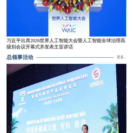
习
习近平出席2026世界人工智能大会暨人工智能全球治理高
级别会议开幕式并发表主旨讲话
总领事活动
更多...