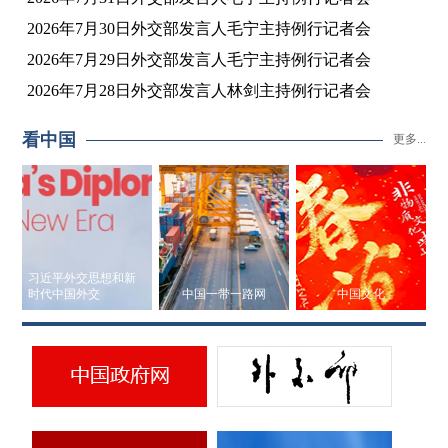
2026年7月30日外交部发言人毛宁主持例行记者会
2026年7月29日外交部发言人毛宁主持例行记者会
2026年7月28日外交部发言人林剑主持例行记者会
看中国
更多...
习近平外交思想和新
时代中国外交
中国一带一路网
中国文化