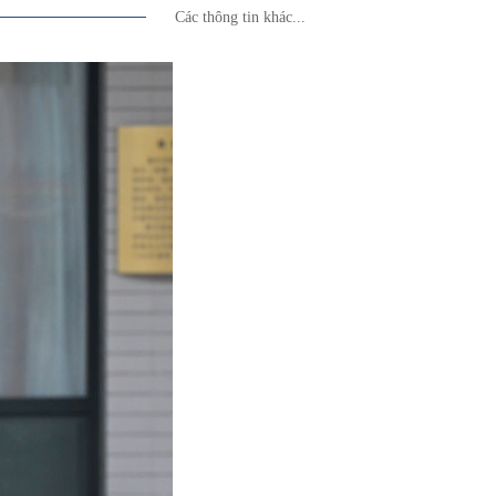
Các thông tin khác...