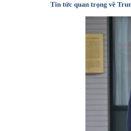
Tin tức quan trọng về Tru