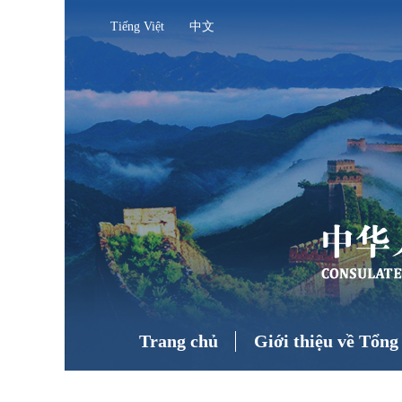
Tiếng Việt
中文
Trang chủ
Giới thiệu về Tổng