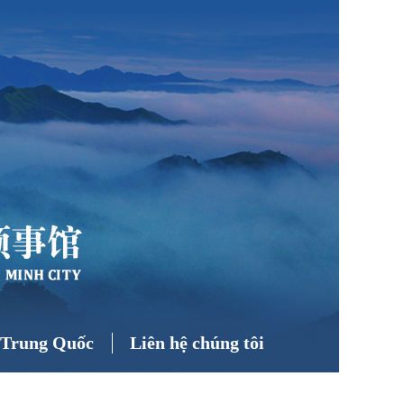
ề Trung Quốc
Liên hệ chúng tôi