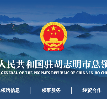
总领馆信息
领事服务
经贸合作