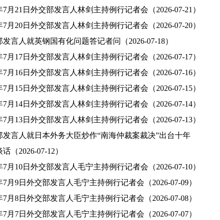
6年7月21日外交部发言人林剑主持例行记者会（2026-07-21）
6年7月20日外交部发言人林剑主持例行记者会（2026-07-20）
发言人就英钢国有化问题答记者问（2026-07-18）
6年7月17日外交部发言人林剑主持例行记者会（2026-07-17）
6年7月16日外交部发言人林剑主持例行记者会（2026-07-16）
6年7月15日外交部发言人林剑主持例行记者会（2026-07-15）
6年7月14日外交部发言人林剑主持例行记者会（2026-07-14）
6年7月13日外交部发言人林剑主持例行记者会（2026-07-13）
部发言人就日本外务大臣炒作“南海仲裁案裁决”出台十年
话（2026-07-12）
6年7月10日外交部发言人毛宁主持例行记者会（2026-07-10）
6年7月9日外交部发言人毛宁主持例行记者会（2026-07-09）
6年7月8日外交部发言人毛宁主持例行记者会（2026-07-08）
6年7月7日外交部发言人毛宁主持例行记者会（2026-07-07）