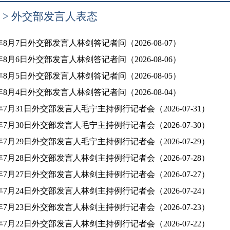
>
外交部发言人表态
6年8月7日外交部发言人林剑答记者问（2026-08-07）
6年8月6日外交部发言人林剑答记者问（2026-08-06）
6年8月5日外交部发言人林剑答记者问（2026-08-05）
6年8月4日外交部发言人林剑答记者问（2026-08-04）
6年7月31日外交部发言人毛宁主持例行记者会（2026-07-31）
6年7月30日外交部发言人毛宁主持例行记者会（2026-07-30）
6年7月29日外交部发言人毛宁主持例行记者会（2026-07-29）
6年7月28日外交部发言人林剑主持例行记者会（2026-07-28）
6年7月27日外交部发言人林剑主持例行记者会（2026-07-27）
6年7月24日外交部发言人林剑主持例行记者会（2026-07-24）
6年7月23日外交部发言人林剑主持例行记者会（2026-07-23）
6年7月22日外交部发言人林剑主持例行记者会（2026-07-22）