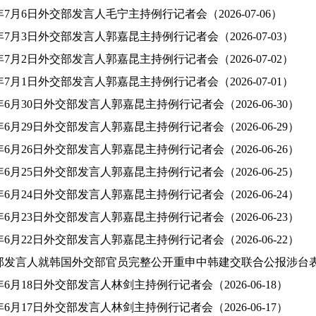
6年7月6日外交部发言人毛宁主持例行记者会（2026-07-06）
6年7月3日外交部发言人郭嘉昆主持例行记者会（2026-07-03）
6年7月2日外交部发言人郭嘉昆主持例行记者会（2026-07-02）
6年7月1日外交部发言人郭嘉昆主持例行记者会（2026-07-01）
6年6月30日外交部发言人郭嘉昆主持例行记者会（2026-06-30）
6年6月29日外交部发言人郭嘉昆主持例行记者会（2026-06-29）
6年6月26日外交部发言人郭嘉昆主持例行记者会（2026-06-26）
6年6月25日外交部发言人郭嘉昆主持例行记者会（2026-06-25）
6年6月24日外交部发言人郭嘉昆主持例行记者会（2026-06-24）
6年6月23日外交部发言人郭嘉昆主持例行记者会（2026-06-23）
6年6月22日外交部发言人郭嘉昆主持例行记者会（2026-06-22）
部发言人就韩国外交部官员完整公开重申中韩建交联合公报涉台表述答记
6年6月18日外交部发言人林剑主持例行记者会（2026-06-18）
6年6月17日外交部发言人林剑主持例行记者会（2026-06-17）