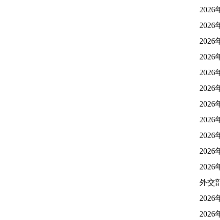
202
202
202
202
202
202
202
202
202
202
202
外交
202
202