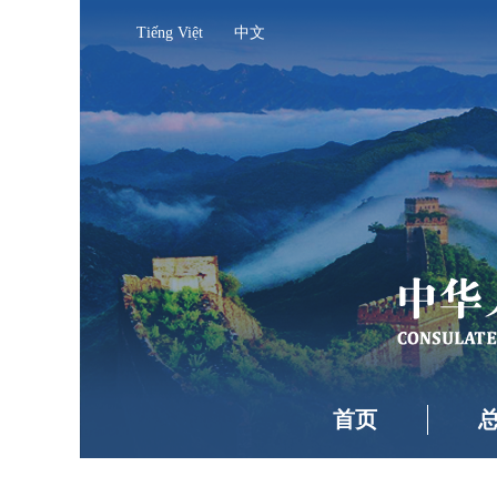
Tiếng Việt
中文
首页