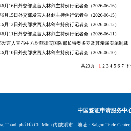
6年6月16日外交部发言人林剑主持例行记者会（2026-06-16）
6年6月15日外交部发言人林剑主持例行记者会（2026-06-15）
6年6月12日外交部发言人林剑主持例行记者会（2026-06-12）
6年6月11日外交部发言人林剑主持例行记者会（2026-06-11）
发言人宣布中方对菲律宾国防部长特奥多罗及其亲属实施制裁（2026
6年6月10日外交部发言人林剑主持例行记者会（2026-06-10）
共23页
1
2
3
4
5
6
7
下
中国签证申请服务中
a, Thành phố Hồ Chí Minh (胡志明市
地址：Saigon Trade Center, 1