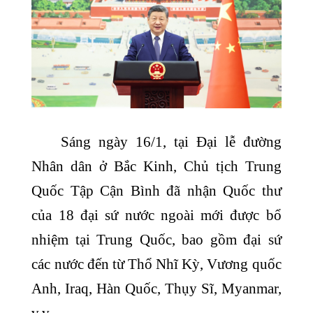
Sáng ngày 16/1, tại Đại lễ đường
Nhân dân ở Bắc Kinh, Chủ tịch Trung
Quốc Tập Cận Bình đã nhận Quốc thư
của 18 đại sứ nước ngoài mới được bổ
nhiệm tại Trung Quốc, bao gồm đại sứ
các nước đến từ Thổ Nhĩ Kỳ, Vương quốc
Anh, Iraq, Hàn Quốc, Thụy Sĩ, Myanmar,