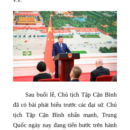
v.v.
Sau buổi lễ, Chủ tịch Tập Cận Bình
đã có bài phát biểu trước các đại sứ. Chủ
tịch Tập Cận Bình nhấn mạnh, Trung
Quốc ngày nay đang tiến bước trên hành