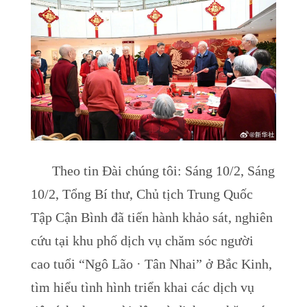
Theo tin Đài chúng tôi: Sáng 10/2, Sáng
10/2, Tổng Bí thư, Chủ tịch Trung Quốc
Tập Cận Bình đã tiến hành khảo sát, nghiên
cứu tại khu phố dịch vụ chăm sóc người
cao tuổi “Ngô Lão · Tân Nhai” ở Bắc Kinh,
tìm hiểu tình hình triển khai các dịch vụ