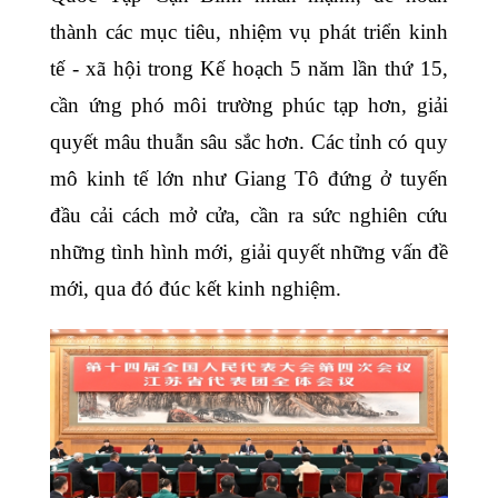
thành các mục tiêu, nhiệm vụ phát triển kinh
tế - xã hội trong Kế hoạch 5 năm lần thứ 15,
cần ứng phó môi trường phúc tạp hơn, giải
quyết mâu thuẫn sâu sắc hơn. Các tỉnh có quy
mô kinh tế lớn như Giang Tô đứng ở tuyến
đầu cải cách mở cửa, cần ra sức nghiên cứu
những tình hình mới, giải quyết những vấn đề
mới, qua đó đúc kết kinh nghiệm.