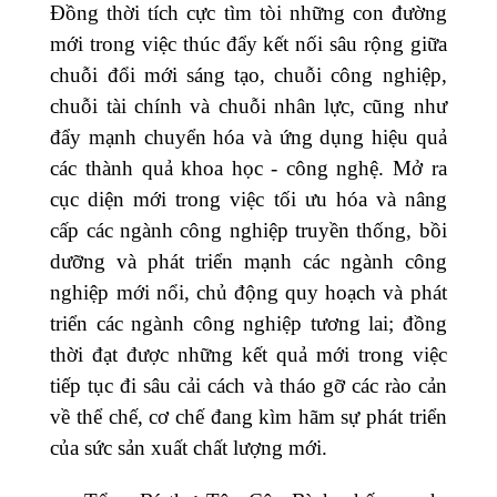
Đồng thời tích cực tìm tòi những con đường
mới trong việc thúc đẩy kết nối sâu rộng giữa
chuỗi đổi mới sáng tạo, chuỗi công nghiệp,
chuỗi tài chính và chuỗi nhân lực, cũng như
đẩy mạnh chuyển hóa và ứng dụng hiệu quả
các thành quả khoa học - công nghệ. Mở ra
cục diện mới trong việc tối ưu hóa và nâng
cấp các ngành công nghiệp truyền thống, bồi
dưỡng và phát triển mạnh các ngành công
nghiệp mới nổi, chủ động quy hoạch và phát
triển các ngành công nghiệp tương lai; đồng
thời đạt được những kết quả mới trong việc
tiếp tục đi sâu cải cách và tháo gỡ các rào cản
về thể chế, cơ chế đang kìm hãm sự phát triển
của sức sản xuất chất lượng mới.