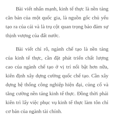
Bài viết nhấn mạnh, kinh tế thực là nền tảng
căn bản của một quốc gia, là nguồn gốc chủ yếu
tạo ra của cải và là trụ cột quan trọng bảo đảm sự
thịnh vượng của đất nước.
Bài viết chỉ rõ, ngành chế tạo là nền tảng
của kinh tế thực, cần đặt phát triển chất lượng
cao của ngành chế tạo ở vị trí nổi bật hơn nữa,
kiên định xây dựng cường quốc chế tạo. Cần xây
dựng hệ thống công nghiệp hiện đại, củng cố và
tăng cường nền tảng kinh tế thực. Đồng thời phải
kiên trì lấy việc phục vụ kinh tế thực làm tôn chỉ
cơ bản của ngành tài chính.