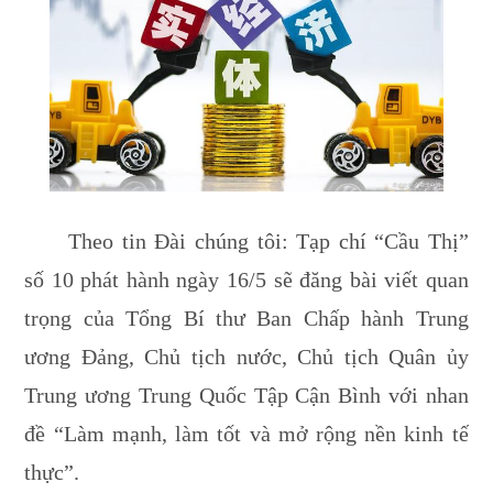
Theo tin Đài chúng tôi: Tạp chí “Cầu Thị”
số 10 phát hành ngày 16/5 sẽ đăng bài viết quan
trọng của Tổng Bí thư Ban Chấp hành Trung
ương Đảng, Chủ tịch nước, Chủ tịch Quân ủy
Trung ương Trung Quốc Tập Cận Bình với nhan
đề “Làm mạnh, làm tốt và mở rộng nền kinh tế
thực”.