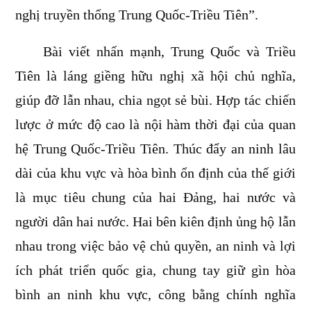
nghị truyền thống Trung Quốc-Triều Tiên”.
Bài viết nhấn mạnh, Trung Quốc và Triều
Tiên là láng giềng hữu nghị xã hội chủ nghĩa,
giúp đỡ lẫn nhau, chia ngọt sẻ bùi. Hợp tác chiến
lược ở mức độ cao là nội hàm thời đại của quan
hệ Trung Quốc-Triều Tiên. Thúc đẩy an ninh lâu
dài của khu vực và hòa bình ổn định của thế giới
là mục tiêu chung của hai Đảng, hai nước và
người dân hai nước. Hai bên kiên định ủng hộ lẫn
nhau trong việc bảo vệ chủ quyền, an ninh và lợi
ích phát triển quốc gia, chung tay giữ gìn hòa
bình an ninh khu vực, công bằng chính nghĩa