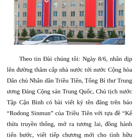
Theo tin Đài chúng tôi: Ngày 8/6, nhân dịp
lên đường thăm cấp nhà nước tới nước Cộng hòa
Dân chủ Nhân dân Triều Tiên, Tổng Bí thư Trung
ương Đảng Cộng sản Trung Quốc, Chủ tịch nước
Tập Cận Bình có bài viết ký tên đăng trên báo
“Rodong Sinmun” của Triều Tiên với tựa đề “Kế
thừa truyền thống, mở ra tương lai, đồng hành
tiến bước, viết tiếp chương mới cho tình hữu