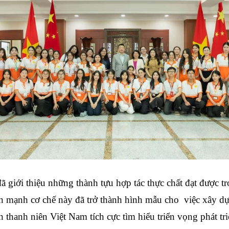
giới thiệu những thành tựu hợp tác thực chất đạt được 
 mạnh cơ chế này đã trở thành hình mẫu cho việc xây dựn
 thanh niên Việt Nam tích cực tìm hiểu triển vọng phát t