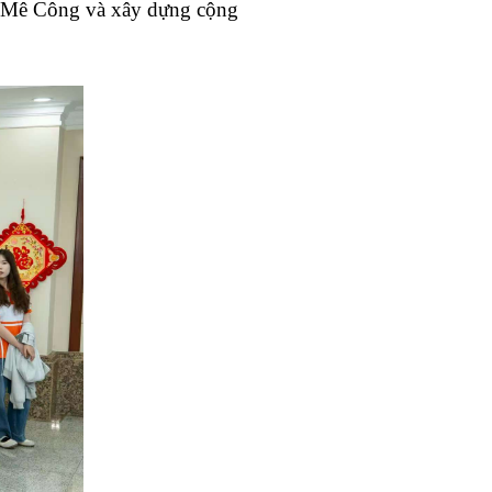
 - Mê Công và xây dựng cộng