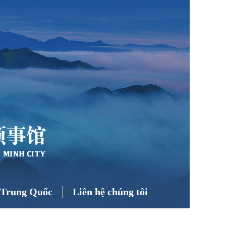
ề Trung Quốc
Liên hệ chúng tôi