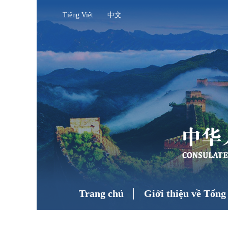
Tiếng Việt
中文
Trang chủ
Giới thiệu về Tổng