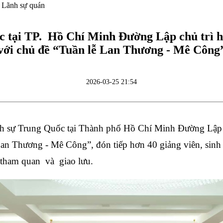
 Lãnh sự quán
c tại TP. Hồ Chí Minh Đường Lập chủ trì 
với chủ đề “Tuần lễ Lan Thương - Mê Công
2026-03-25 21:54
 sự Trung Quốc tại Thành phố Hồ Chí Minh Đường Lập đ
an Thương - Mê Công”, đón tiếp hơn 40 giảng viên, sinh
 tham quan và giao lưu.