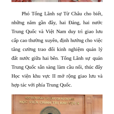
Phó Tổng Lãnh sự Từ Châu cho biết,
những năm gần đây, hai Đảng, hai nước
Trung Quốc và Việt Nam duy trì giao lưu
cấp cao thường xuyên, định hướng cho việc
tăng cường trao đổi kinh nghiệm quản lý
đất nước giữa hai bên. Tổng Lãnh sự
quán
Trung Quốc sẵn sàng làm cầu nối, thúc đẩy
Học viện khu vực II mở rộng giao lưu và
hợp tác với phía Trung Quốc.