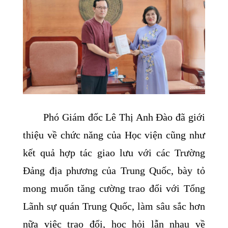
Phó Giám đốc Lê Thị Anh Đào đã giới
thiệu về chức năng của Học viện cũng như
kết quả hợp tác giao lưu với các Trường
Đảng địa phương của Trung Quốc, bày tỏ
mong muốn tăng cường trao đổi với Tổng
Lãnh sự quán Trung Quốc, làm sâu sắc hơn
nữa việc trao đổi, học hỏi lẫn nhau về