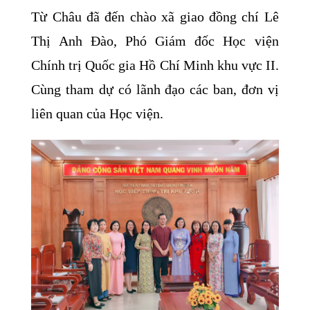
Từ Châu đã đến chào xã giao đồng chí Lê
Thị Anh Đào, Phó Giám đốc Học viện
Chính trị Quốc gia Hồ Chí Minh khu vực II.
Cùng tham dự có lãnh đạo các ban, đơn vị
liên quan của Học viện.