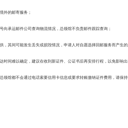
境外的邮寄服务；
号向承运邮件公司查询物流情况，总领馆不负责邮件跟踪查询；
供，其间可能发生丢失或损毁情况，申请人对自愿选择回邮服务而产生的
达时间难以确定，建议在收到新证件、公证书后再安排行程，以免影响出
总领馆都不会通过电话索要信用卡信息或要求转账缴纳证件费用，请保持