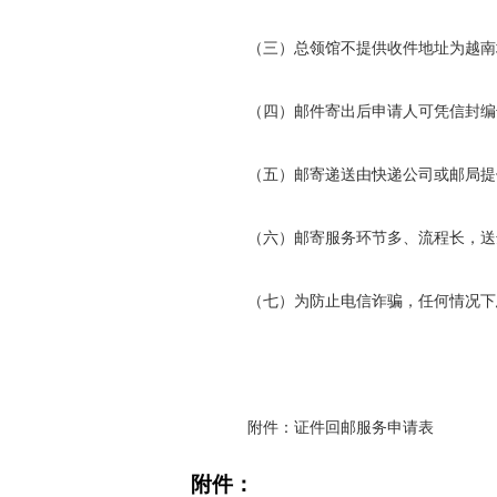
（三）总领馆不提供收件地址为越南
（四）邮件寄出后申请人可凭信封编
（五）邮寄递送由快递公司或邮局提
（六）邮寄服务环节多、流程长，送
（七）为防止电信诈骗，任何情况下
附件：证件回邮服务申请表
附件：