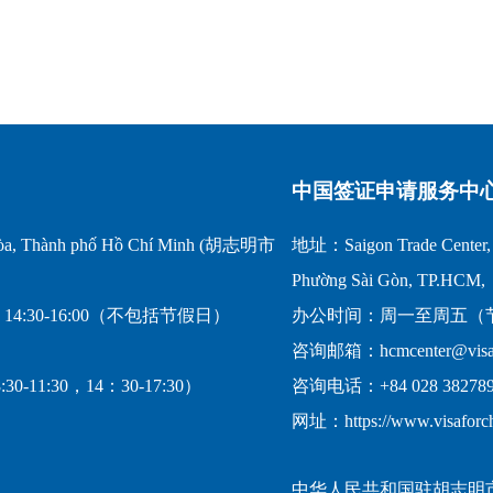
中国签证申请服务中
a, Thành phố Hồ Chí Minh (胡志明市
地址：Saigon Trade Center, 1
Phường Sài Gòn, TP.HCM,
14:30-16:00（不包括节假日）
办公时间：周一至周五（节假日
咨询邮箱：hcmcenter@visafo
-11:30，14：30-17:30）
咨询电话：+84 028 382789
网址：https://www.visaforc
中华人民共和国驻胡志明