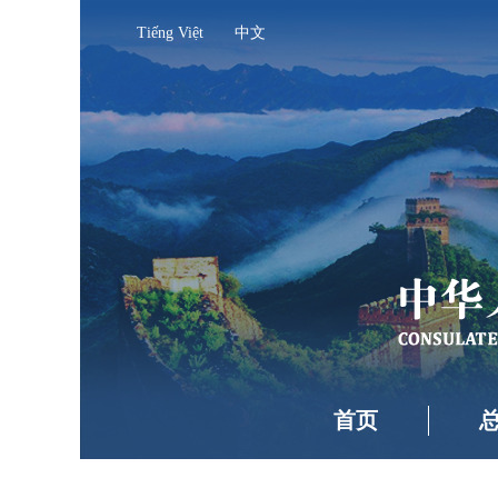
Tiếng Việt
中文
首页