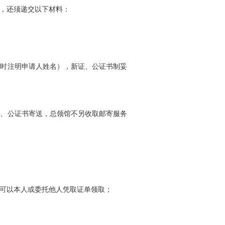
，还须递交以下材料：
同时注明申请人姓名），新证、公证书制妥
证、公证书寄送，总领馆不另收取邮寄服务
可以本人或委托他人凭取证单领取；