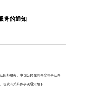
服务的通知
证回邮服务。中国公民在总领馆领事证件
。现就有关具体事项通知如下：