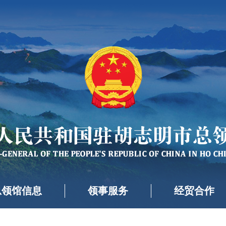
总领馆信息
领事服务
经贸合作