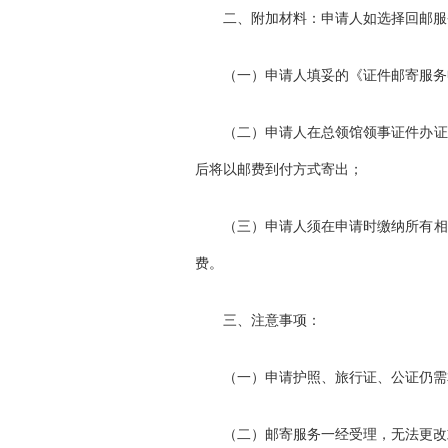
二、附加材料：申请人如选择回邮服
（一）申请人填妥的《证件邮寄服务
（二）申请人在总领馆领事证件办证
后将以邮费到付方式寄出；
（三）申请人须在申请时缴纳所有相
费。
三、注意事项：
（一）申请护照、旅行证、公证仍需
（二）邮寄服务一经受理，无法更改