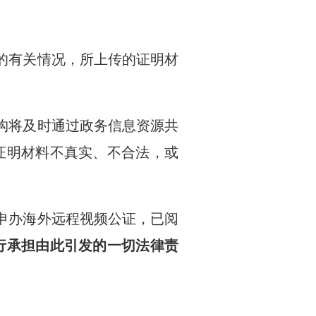
的有关情况，所上传的证明材
构将及时通过政务信息资源共
证明材料不真实、不合法，或
申办海外远程视频公证，已阅
行承担由此引发的一切法律责