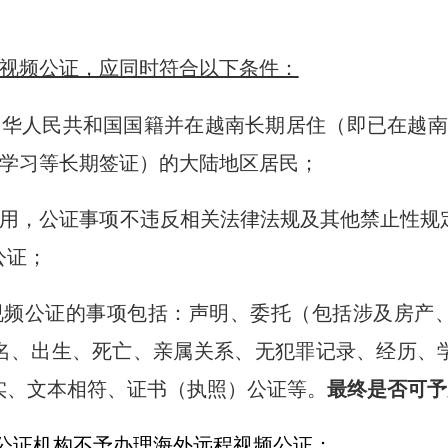
视频公证，应同时符合以下条件：
中华人民共和国国籍并在越南长期居住（即已在越南
学习等长期签证）的大陆地区居民；
用，公证事项不违反相关法律法规及其他禁止性规
公证；
视频公证的事项包括：声明、委托（包括涉及房产
名、出生、死亡、亲属关系、无犯罪记录、经历、
实、文本相符、证书（执照）公证等。
最终是否可予
公证机构不予办理海外远程视频公证：