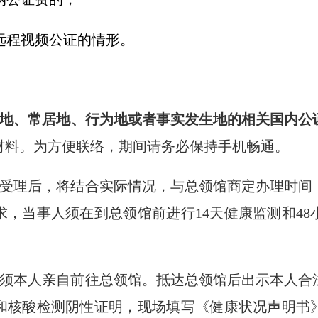
远程视频公证的情形。
地、常居地、行为地或者事实发生地的相关国内公
材料。为方便联络，期间请务必保持手机畅通。
受理后，将结合实际情况，与总领馆商定办理时间
求，当事人须在到总领馆前进行
14
天健康监测和
48
须本人亲自前往总领馆。抵达总领馆后出示本人合
和核酸检测阴性证明，现场填写《健康状况声明书