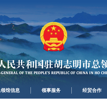
总领馆信息
领事服务
经贸合作