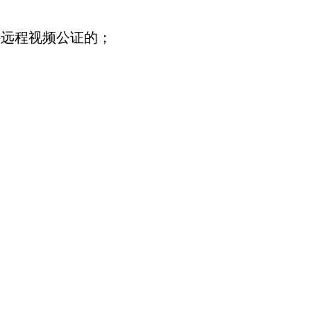
外远程视频公证的；