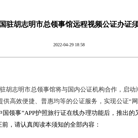
国驻胡志明市总领事馆远程视频公证办证
2022-04-29 18:58
驻胡志明市总领事馆将与国内公证机构合作，启动
提供高效便捷、普惠均等的公证服务，实现公证“网
中国领事”
APP
护照旅行证在线办理功能后，推出的
证前，请认真阅读本须知的全部内容：