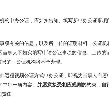
机构申办公证，应如实告知、填写所申办公证事项
事项有关的信息，以及所上传的证明材料，公证机
因当事人不如实填写申请公证事项的信息、上传的
信息的，公证机构将不予办理。
外远程视频公证方式申办公证，即视为当事人自愿
知中每一项内容，
并愿意接受相应规则的约束，自
切责任。