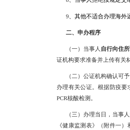
9
、其他不适合办理海外
二、申办程序
（一）当事人
自行向住所
证机构要求准备并上传有关
（二）公证机构确认可予
办理有关公证。根据防疫要
PCR
核酸检测。
（三）办理当日，当事人
《健康监测表》（附件一）