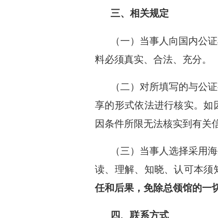
三、相关规定
（一）当事人向国内公证
料必须真实、合法、充分。
（二）对所填写的与公证
享的形式依法进行核实。如
因条件所限无法核实到有关
（三）当事人选择采用海
读、理解、知晓、认可本须
任和后果，免除总领馆的一
四、联系方式