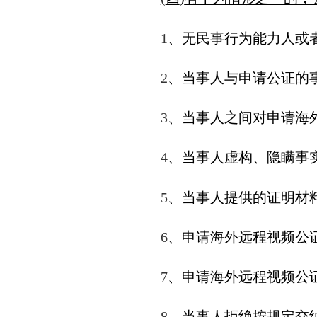
1
、无民事行为能力人或
2
、当事人与申请公证的
3
、当事人之间对申请海
4
、当事人虚构、隐瞒事
5
、当事人提供的证明材
6
、申请海外远程视频公
7
、申请海外远程视频公
8
、当事人拒绝按规定交