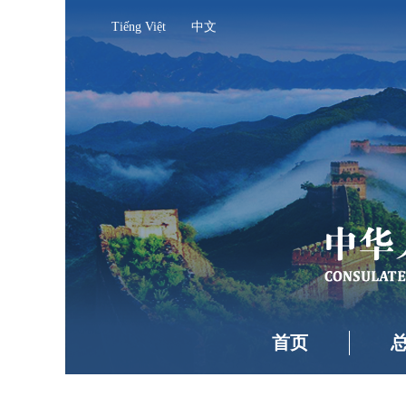
Tiếng Việt
中文
首页