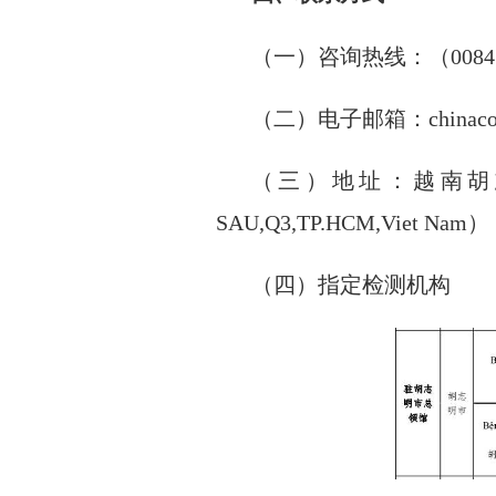
（一）咨询热线：（
0084
（二）电子邮箱：
chinac
（三）地址：越南胡
SAU,Q3,TP.HCM,Viet Nam
）
（四）指定检测机构