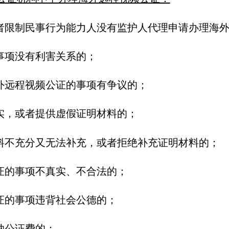
者限制民事行为能力人没有监护人代理申请办理海
事项没有利害关系的；
外远程视频公证的事项有争议的；
实，或者提供虚假证明材料的；
料不充分又无法补充，或者拒绝补充证明材料的；
证的事项不真实、不合法的；
证的事项违背社会公德的；
纳公证费的；