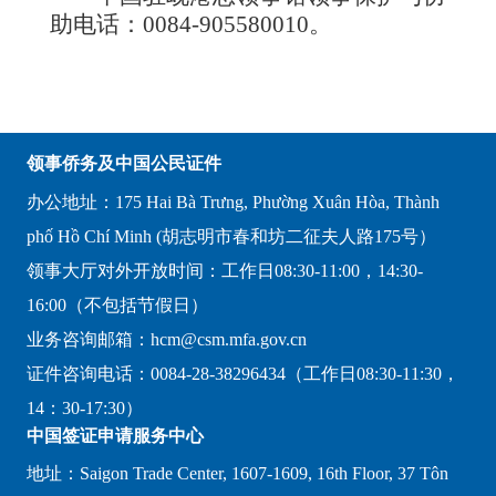
助电话：0084-905580010。
领事侨务及中国公民证件
办公地址：175 Hai Bà Trưng, Phường Xuân Hòa, Thành
phố Hồ Chí Minh (胡志明市春和坊二征夫人路175号）
领事大厅对外开放时间：工作日08:30-11:00，14:30-
16:00（不包括节假日）
业务咨询邮箱：hcm@csm.mfa.gov.cn
证件咨询电话：0084-28-38296434（工作日08:30-11:30，
14：30-17:30）
中国签证申请服务中心
地址：Saigon Trade Center, 1607-1609, 16th Floor, 37 Tôn