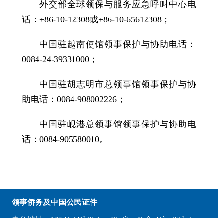
外交部全球领保与服务应急呼叫中心电
话：+86-10-12308或+86-10-65612308；
中国驻越南使馆领事保护与协助电话：
0084-24-39331000；
中国驻胡志明市总领事馆领事保护与协
助电话：0084-908002226；
中国驻岘港总领事馆领事保护与协助电
话：0084-905580010。
领事侨务及中国公民证件