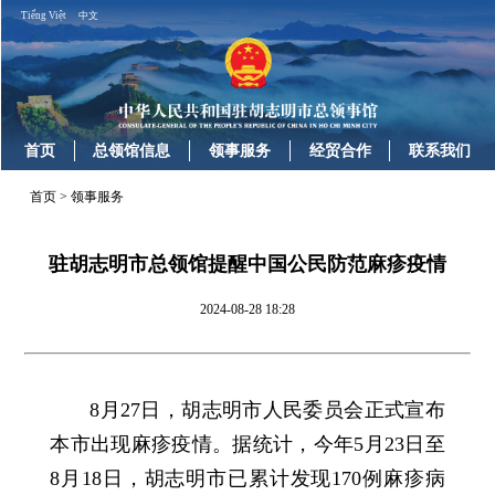
Tiếng Việt
中文
首页
总领馆信息
领事服务
经贸合作
联系我们
首页
>
领事服务
驻胡志明市总领馆提醒中国公民防范麻疹疫情
2024-08-28 18:28
8月27日，胡志明市人民委员会正式宣布
本市出现麻疹疫情。据统计，今年5月23日至
8月18日，胡志明市已累计发现170例麻疹病