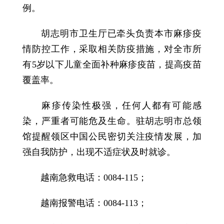
例。
胡志明市卫生厅已牵头负责本市麻疹疫
情防控工作，采取相关防疫措施，对全市所
有5岁以下儿童全面补种麻疹疫苗，提高疫苗
覆盖率。
麻疹传染性极强，任何人都有可能感
染，严重者可能危及生命。驻胡志明市总领
馆提醒领区中国公民密切关注疫情发展，加
强自我防护，出现不适症状及时就诊。
越南急救电话：0084-115；
越南报警电话：0084-113；