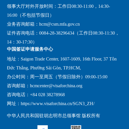
领事大厅对外开放时间：工作日08:30-11:00，14:30-
16:00（不包括节假日）
业务咨询邮箱：hcm@csm.mfa.gov.cn
证件咨询电话：0084-28-38296434（工作日08:30-11:30，
14：30-17:30）
中国签证申请服务中心
地址：Saigon Trade Center, 1607-1609, 16th Floor, 37 Tôn
Đức Thắng, Phường Sài Gòn, TP.HCM,
办公时间：周一至周五（节假日除外）09:00-15:00
咨询邮箱：hcmcenter@visaforchina.org
咨询电话：+84 028 38278968
网址：https://www.visaforchina.cn/SGN3_ZH/
中华人民共和国驻胡志明市总领事馆 版权所有