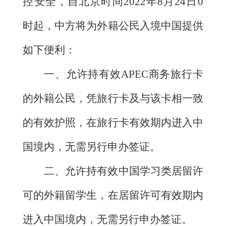
控安全，自北京时间2022年8月24日0
时起，中方将为外籍公民入境中国提供
如下便利：
一、允许持有效APEC商务旅行卡
的外籍公民，凭旅行卡及与该卡相一致
的有效护照，在旅行卡有效期内进入中
国境内，无需另行申办签证。
二、允许持有效中国学习类居留许
可的外籍留学生，在居留许可有效期内
进入中国境内，无需另行申办签证。