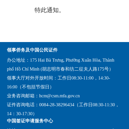
特此通知。
领事侨务及中国公民证件
办公地址：175 Hai Bà Trưng, Phường Xuân Hòa, Thành
phố Hồ Chí Minh (胡志明市春和坊二征夫人路175号）
领事大厅对外开放时间：工作日08:30-11:00，14:30-
16:00（不包括节假日）
业务咨询邮箱：hcm@csm.mfa.gov.cn
证件咨询电话：0084-28-38296434（工作日08:30-11:30，
14：30-17:30）
中国签证申请服务中心