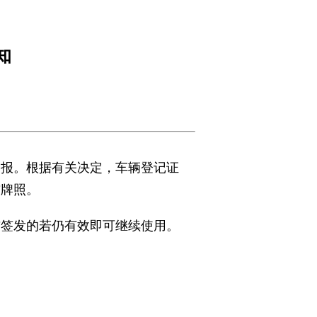
知
通报。根据有关决定，车辆登记证
前牌照。
前签发的若仍有效即可继续使用。