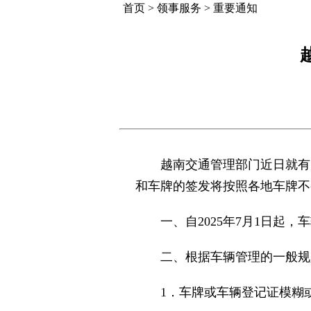
首页
>
领事服务
>
重要通知
越南交通管理部门近日就有
和车牌的签发将按照各地车牌不
一、自2025年7月1日
二、根据车辆管理的一般规
1．
车牌或车辆登记证模糊