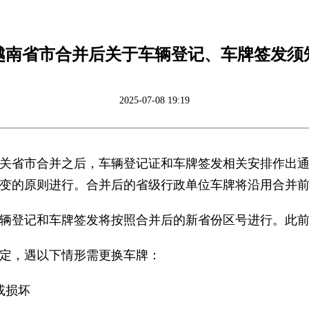
越南省市合并后关于车辆登记、车牌签发须
2025-07-08 19:19
关省市合并之后，车辆登记证和车牌签发相关安排作出
变的原则进行。合并后的省级行政单位车牌将沿用合并
起，车辆登记和车牌签发将按照合并后的新省份区号进行。此
定，遇以下情形需更换车牌：
或损坏