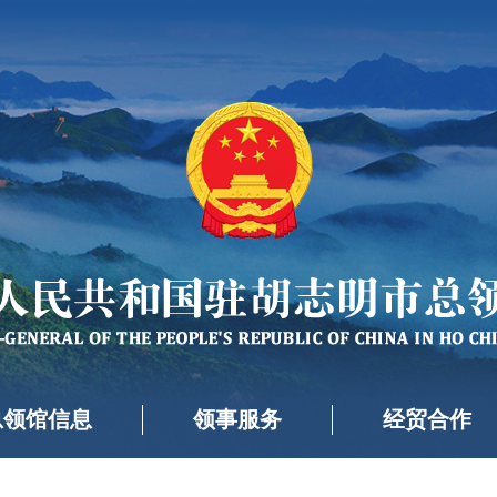
总领馆信息
领事服务
经贸合作