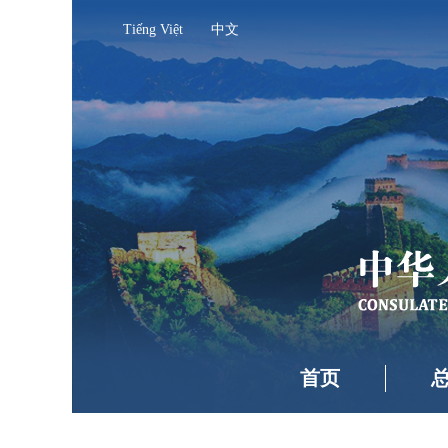
Tiếng Việt
中文
首页