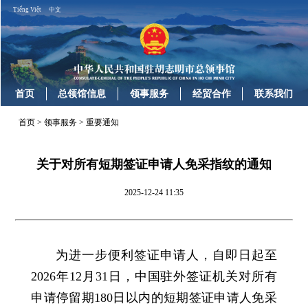
Tiếng Việt
中文
首页
总领馆信息
领事服务
经贸合作
联系我们
首页
>
领事服务
>
重要通知
关于对所有短期签证申请人免采指纹的通知
2025-12-24 11:35
为进一步便利签证申请人，自即日起至
2026年12月31日，中国驻外签证机关对所有
申请停留期180日以内的短期签证申请人免采