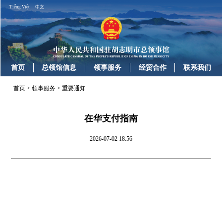
Tiếng Việt
中文
首页
总领馆信息
领事服务
经贸合作
联系我们
首页
>
领事服务
>
重要通知
在华支付指南
2026-07-02 18:56