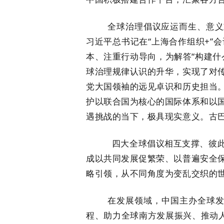
全球治理倡议应运而生、意义重大
习近平总书记在“上海合作组织+”
本、注重行动导向，为解答“构建什
球治理规律认识的升华，实现了对
党大国领袖的远见卓识和历史担当
护以联合国为核心的国际体系和以
遇挑战的当下，极具现实意义。古
四大全球倡议相互支撑、彼此促
成以共同发展促繁荣、以普遍安全
略引领，从不同角度为变乱交织的
在发展领域，中国主办全球发展倡
程、助力全球南方发展振兴、推动