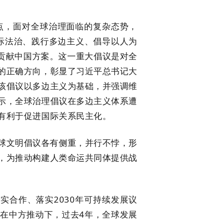
点，面对全球治理面临的复杂态势，
国际法治、践行多边主义、倡导以人为
题贡献中国方案。这一重大倡议是对全
的正确方向，彰显了习近平总书记大
该倡议以多边主义为基础，并强调维
示，全球治理倡议在多边主义体系遭
有利于促进国际关系民主化。
文明倡议各有侧重，并行不悖，形
，为推动构建人类命运共同体提供战
合作、落实2030年可持续发展议
在中方推动下，过去4年，全球发展