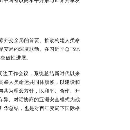
递出中国将以高水平开放与世界共享发
外交全局的首要、推动构建人类命
界变局的深度联动。在习近平总书记
得突破性进展。
周边工作会议，系统总结新时代以来
高举人类命运共同体旗帜，以建设和
运与共为理念方针，以和平、合作、开
同存异、对话协商的亚洲安全模式为战
升华总结，也是对百年变局下国际格