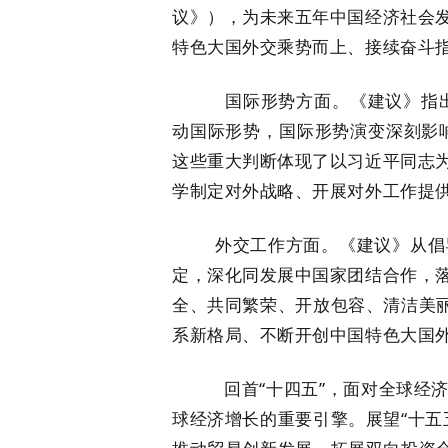
议》），为未来五年中国经济社会
特色大国外交乘势而上、接续奋斗
国际形势方面。《建议》指出“我
动国际形势，国际形势演变深刻影响
这些重大判断体现了以习近平同志
学制定对外战略、开展对外工作提
外交工作方面。《建议》从倡导
定，深化同发展中国家团结合作，
全、共同繁荣、开放包容、清洁美丽
系新格局、不断开创中国特色大国
回首“十四五”，面对全球经济复
球经济增长的重要引擎。展望“十五