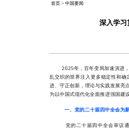
首页
>
中国要闻
深入学习
2025年，百年变局加速演进，
乱交织的世界注入更多稳定性和确
进、守正创新，理论与实践发展亮
为以中国式现代化全面推进强国建
一、党的二十届四中全会为新征
党的二十届四中全会审议通过的