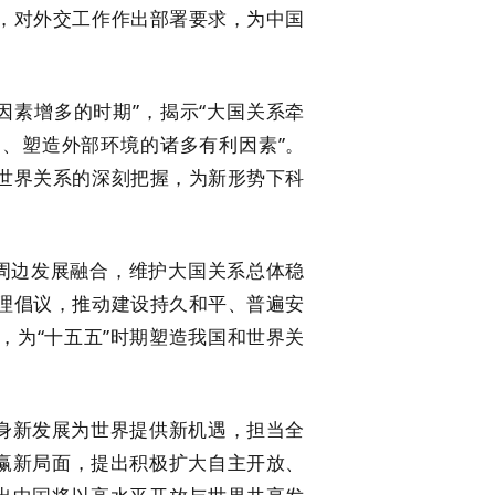
，对外交工作作出部署要求，为中国
素增多的时期”，揭示“大国关系牵
间、塑造外部环境的诸多有利因素”。
世界关系的深刻把握，为新形势下科
边发展融合，维护大国关系总体稳
理倡议，推动建设持久和平、普遍安
，为“十五五”时期塑造我国和世界关
身新发展为世界提供新机遇，担当全
共赢新局面，提出积极扩大自主开放、