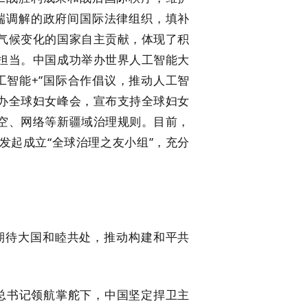
端调解的政府间国际法律组织，填补
气候变化的国家自主贡献，体现了积
担当。中国成功举办世界人工智能大
工智能+”国际合作倡议，推动人工智
办全球妇女峰会，宣布支持全球妇女
空、网络等新疆域治理规则。目前，
发起成立“全球治理之友小组”，充分
待大国和睦共处，推动构建和平共
总书记领航掌舵下，中国坚定捍卫主