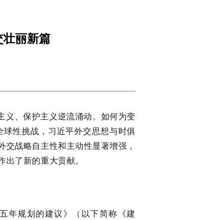
交壮丽新篇
主义、保护主义逆流涌动。如何为变
全球性挑战，习近平外交思想与时俱
外交战略自主性和主动性显著增强，
作出了新的重大贡献。
五年规划的建议》（以下简称《建