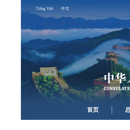
Tiếng Việt
中文
首页