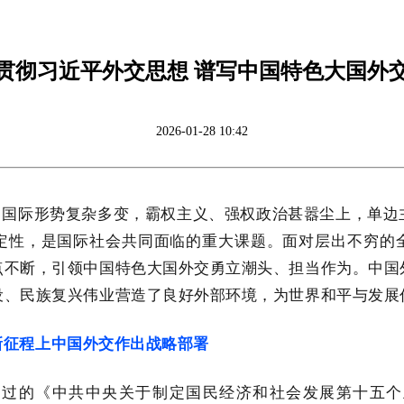
贯彻习近平外交思想 谱写中国特色大国外
2026-01-28 10:42
国际形势复杂多变，霸权主义、强权政治甚嚣尘上，单边
定性，是国际社会共同面临的重大课题。面对层出不穷的
点不断，引领中国特色大国外交勇立潮头、担当作为。中国
设、民族复兴伟业营造了良好外部环境，为世界和平与发展
程上中国外交作出战略部署
《中共中央关于制定国民经济和社会发展第十五个