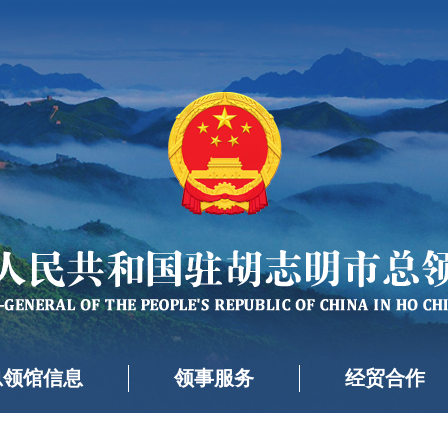
总领馆信息
领事服务
经贸合作