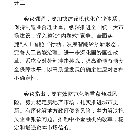
开工。
会议强调，要加快建设现代化产业体系，
保持制造业合理比重。纵深推进全国统一大市
场建设，深入整治“内卷式”竞争。全面实
施“人工智能+”行动，发展智能经济新形态，
完善人工智能治理。进一步深化国资国企改
革。系统应对外部冲击挑战，提高能源资源安
全保障水平，以高质量发展的确定性应对各种
不确定性。
会议指出，要有效防范化解重点领域风
险。努力稳定房地产市场，扎实推进城市更
新。有序化解地方政府债务风险，着力解决拖
欠企业账款问题。推动中小金融机构改革，稳
定和增强资本市场信心。