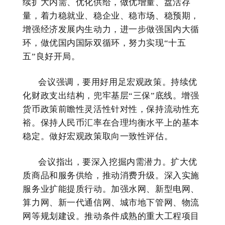
续扩大内需、优化供给，做优增量、盘活存
量，着力稳就业、稳企业、稳市场、稳预期，
增强经济发展内生动力，进一步做强国内大循
环，做优国内国际双循环，努力实现“十五
五”良好开局。
会议强调，要用好用足宏观政策。持续优
化财政支出结构，兜牢基层“三保”底线。增强
货币政策前瞻性灵活性针对性，保持流动性充
裕。保持人民币汇率在合理均衡水平上的基本
稳定。做好宏观政策取向一致性评估。
会议指出，要深入挖掘内需潜力。扩大优
质商品和服务供给，推动消费升级。深入实施
服务业扩能提质行动。加强水网、新型电网、
算力网、新一代通信网、城市地下管网、物流
网等规划建设。推动条件成熟的重大工程项目