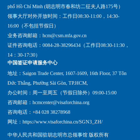
phố Hồ Chí Minh (胡志明市春和坊二征夫人路175号）
领事大厅对外开放时间：工作日08:30-11:00，14:30-
16:00（不包括节假日）
业务咨询邮箱：hcm@csm.mfa.gov.cn
证件咨询电话：0084-28-38296434（工作日08:30-11:30，
14：30-17:30）
中国签证申请服务中心
地址：Saigon Trade Center, 1607-1609, 16th Floor, 37 Tôn
Đức Thắng, Phường Sài Gòn, TP.HCM,
办公时间：周一至周五（节假日除外）09:00-15:00
咨询邮箱：hcmcenter@visaforchina.org
咨询电话：+84 028 38278968
网址：https://www.visaforchina.cn/SGN3_ZH/
中华人民共和国驻胡志明市总领事馆 版权所有