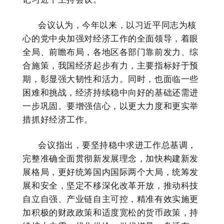
会议认为，今年以来，以习近平同志为核
心的党中央加强对经济工作的全面领导，着眼
全局、前瞻布局，各地区各部门靠前发力、综
合施策，我国经济起步有力，主要指标好于预
期，彰显强大韧性和活力。同时，也面临一些
困难和挑战，经济持续稳中向好的基础还需进
一步巩固。要增强信心，以更大力度和更实举
措抓好经济工作。
会议指出，要坚持稳中求进工作总基调，
完整准确全面贯彻新发展理念，加快构建新发
展格局，更好统筹国内国际两个大局，统筹发
展和安全，坚定不移深化改革开放，推动科技
自立自强、产业链自主可控，精准有效实施更
加积极的财政政策和适度宽松的货币政策，持