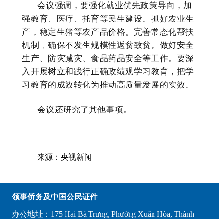
会议强调，要强化就业优先政策导向，加
强教育、医疗、托育等民生建设。抓好农业生
产，稳定生猪等农产品价格。完善常态化帮扶
机制，确保不发生规模性返贫致贫。做好安全
生产、防灾减灾、食品药品安全等工作。要深
入开展树立和践行正确政绩观学习教育，把学
习教育的成效转化为推动高质量发展的实效。
会议还研究了其他事项。
来源：央视新闻
领事侨务及中国公民证件
办公地址：175 Hai Bà Trưng, Phường Xuân Hòa, Thành