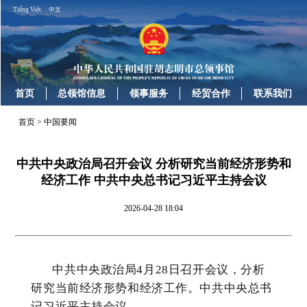
Tiếng Việt
中文
首页
总领馆信息
领事服务
经贸合作
联系我们
首页
>
中国要闻
中共中央政治局召开会议 分析研究当前经济形势和
经济工作 中共中央总书记习近平主持会议
2026-04-28 18:04
中共中央政治局4月28日召开会议，分析
研究当前经济形势和经济工作。中共中央总书
记习近平主持会议。