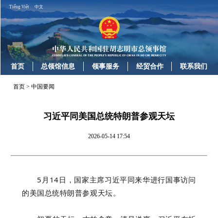
Tiếng Việt
中文
首页
总领馆信息
领事服务
经贸合作
联系我们
首页
>
中国要闻
习近平同美国总统特朗普参观天坛
2026-05-14 17:54
5月14日，国家主席习近平同来华进行国事访问
的美国总统特朗普参观天坛。