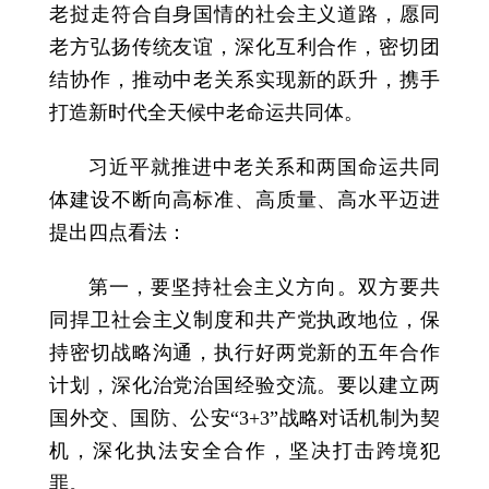
老挝走符合自身国情的社会主义道路，愿同
老方弘扬传统友谊，深化互利合作，密切团
结协作，推动中老关系实现新的跃升，携手
打造新时代全天候中老命运共同体。
习近平就推进中老关系和两国命运共同
体建设不断向高标准、高质量、高水平迈进
提出四点看法：
第一，要坚持社会主义方向。双方要共
同捍卫社会主义制度和共产党执政地位，保
持密切战略沟通，执行好两党新的五年合作
计划，深化治党治国经验交流。要以建立两
国外交、国防、公安“3+3”战略对话机制为契
机，深化执法安全合作，坚决打击跨境犯
罪。