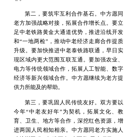
第二，要筑牢互利合作基石。中方愿同
老方加强战略对接，拓展合作增长点。要立
足中老铁路黄金大通道优势，推进沿线开发
和“一地两检”，推动中老经济走廊合作提质
升级。要加快推进中老泰铁路联通，早日实
现区域内更大范围互联互通。要加强农业、
电力等传统领域合作，拓展人工智能、数字
经济等新兴领域合作。中方愿继续为老方提
供力所能及的帮助。
第三，要巩固人民传统友好。双方要以
今年“中老友好年”为契机，拓展文化、教
育、卫生、地方等合作，深挖红色资源，增
进两国人民相知相亲。中方愿同老方实施人