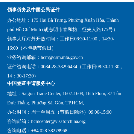
领事侨务及中国公民证件
办公地址：175 Hai Bà Trưng, Phường Xuân Hòa, Thành
phố Hồ Chí Minh (胡志明市春和坊二征夫人路175号）
领事大厅对外开放时间：工作日08:30-11:00，14:30-
16:00（不包括节假日）
业务咨询邮箱：hcm@csm.mfa.gov.cn
证件咨询电话：0084-28-38296434（工作日08:30-11:30，
14：30-17:30）
中国签证申请服务中心
地址：Saigon Trade Center, 1607-1609, 16th Floor, 37 Tôn
Đức Thắng, Phường Sài Gòn, TP.HCM,
办公时间：周一至周五（节假日除外）09:00-15:00
咨询邮箱：hcmcenter@visaforchina.org
咨询电话：+84 028 38278968