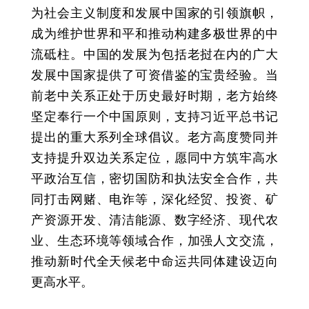
为社会主义制度和发展中国家的引领旗帜，
成为维护世界和平和推动构建多极世界的中
流砥柱。中国的发展为包括老挝在内的广大
发展中国家提供了可资借鉴的宝贵经验。当
前老中关系正处于历史最好时期，老方始终
坚定奉行一个中国原则，支持习近平总书记
提出的重大系列全球倡议。老方高度赞同并
支持提升双边关系定位，愿同中方筑牢高水
平政治互信，密切国防和执法安全合作，共
同打击网赌、电诈等，深化经贸、投资、矿
产资源开发、清洁能源、数字经济、现代农
业、生态环境等领域合作，加强人文交流，
推动新时代全天候老中命运共同体建设迈向
更高水平。