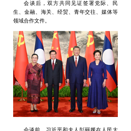
会谈后，双方共同见证签署党际、民
生、金融、海关、经贸、青年交往、媒体等
领域合作文件。
会谈前，习近平和夫人彭丽媛在人民大