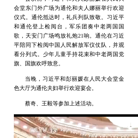
会堂东门外广场为通伦和夫人娜丽举行欢迎
仪式。通伦抵达时，礼兵列队致敬。习近平
和通伦登上检阅台，军乐团奏中老两国国
歌，天安门广场鸣放礼炮21响。通伦在习近
平陪同下检阅中国人民解放军仪仗队，并观
看分列式。少年儿童手持花束和中老两国党
旗、国旗欢呼致意。
当晚，习近平和彭丽媛在人民大会堂金
色大厅为通伦夫妇举行欢迎宴会。
蔡奇、王毅等参加上述活动。