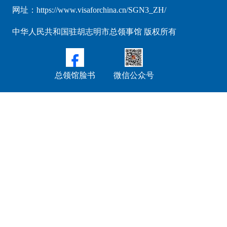
网址：https://www.visaforchina.cn/SGN3_ZH/
中华人民共和国驻胡志明市总领事馆 版权所有
总领馆脸书
微信公众号