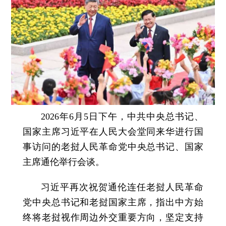
2026年6月5日下午，中共中央总书记、
国家主席习近平在人民大会堂同来华进行国
事访问的老挝人民革命党中央总书记、国家
主席通伦举行会谈。
习近平再次祝贺通伦连任老挝人民革命
党中央总书记和老挝国家主席，指出中方始
终将老挝视作周边外交重要方向，坚定支持