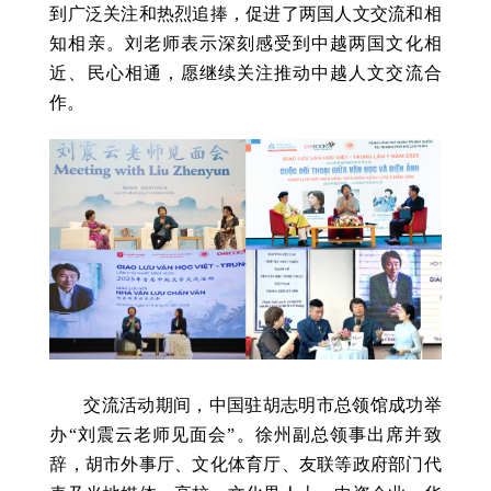
到广泛关注和热烈追捧，促进了两国人文交流和相
知相亲。刘老师表示深刻感受到中越两国文化相
近、民心相通，愿继续关注推动中越人文交流合
作。
交流活动期间，中国驻胡志明市总领馆成功举
办“刘震云老师见面会”。徐州副总领事出席并致
辞，胡市外事厅、文化体育厅、友联等政府部门代