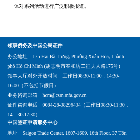
体对系列活动进行广泛积极报道。
领事侨务及中国公民证件
办公地址：175 Hai Bà Trưng, Phường Xuân Hòa, Thành
phố Hồ Chí Minh (胡志明市春和坊二征夫人路175号）
领事大厅对外开放时间：工作日08:30-11:00，14:30-
16:00（不包括节假日）
业务咨询邮箱：hcm@csm.mfa.gov.cn
证件咨询电话：0084-28-38296434（工作日08:30-11:30，
14：30-17:30）
中国签证申请服务中心
地址：Saigon Trade Center, 1607-1609, 16th Floor, 37 Tôn