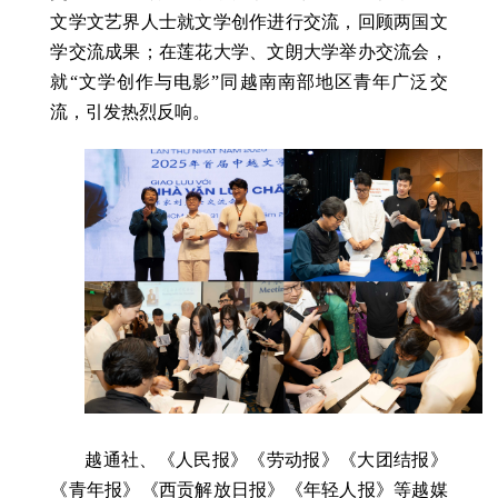
文学文艺界人士就文学创作进行交流，回顾两国文
学交流成果；在莲花大学、文朗大学举办交流会，
就“文学创作与电影”同越南南部地区青年广泛交
流，引发热烈反响。
越通社、《人民报》《劳动报》《大团结报》
《青年报》《西贡解放日报》《年轻人报》等越媒