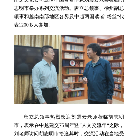
志明市举办系列交流活动。唐立总领事、徐州副总
领事和越南南部地区各界及中越两国读者“粉丝”代
表1200多人参加。
唐立总领事热烈欢迎刘震云老师莅临胡志明
市，表示在中越建交75周年暨“人文交流年“之际，
刘老师访问胡志明市恰逢其时，交流活动在当地受