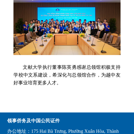
文献大学执行董事陈英勇感谢总领馆积极支持
学校中文系建设，希深化与总领馆合作，为越中友
好事业培育更多人才。
领事侨务及中国公民证件
办公地址：175 Hai Bà Trưng, Phường Xuân Hòa, Thành