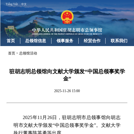
Tiếng Việt
中文
首页
总领馆信息
领事服务
经贸合作
联系我们
首页
>
总领馆活动
驻胡志明总领馆向文献大学颁发“中国总领事奖学
金”
2025-11-26 15:00
2025年11月26日，驻胡志明市总领事馆向胡志
明市文献大学颁发“中国总领事奖学金”。文献大学
执行董事陈英勇等出席。