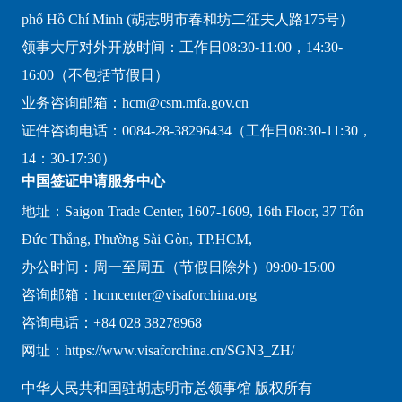
phố Hồ Chí Minh (胡志明市春和坊二征夫人路175号）
领事大厅对外开放时间：工作日08:30-11:00，14:30-
16:00（不包括节假日）
业务咨询邮箱：hcm@csm.mfa.gov.cn
证件咨询电话：0084-28-38296434（工作日08:30-11:30，
14：30-17:30）
中国签证申请服务中心
地址：Saigon Trade Center, 1607-1609, 16th Floor, 37 Tôn
Đức Thắng, Phường Sài Gòn, TP.HCM,
办公时间：周一至周五（节假日除外）09:00-15:00
咨询邮箱：hcmcenter@visaforchina.org
咨询电话：+84 028 38278968
网址：https://www.visaforchina.cn/SGN3_ZH/
中华人民共和国驻胡志明市总领事馆 版权所有