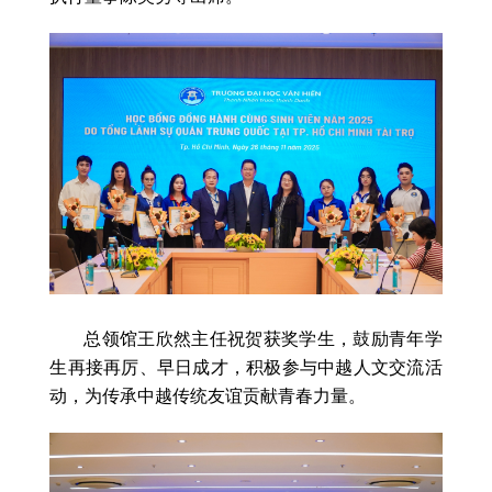
总领馆王欣然主任祝贺获奖学生，鼓励青年学
生再接再厉、早日成才，积极参与中越人文交流活
动，为传承中越传统友谊贡献青春力量。