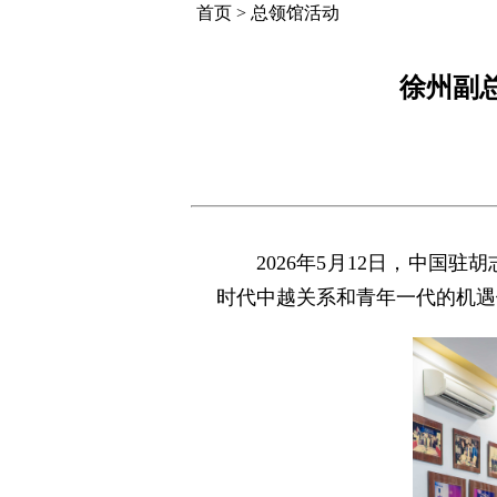
首页
>
总领馆活动
徐州副
2026年5月12日，中国
时代中越关系和青年一代的机遇