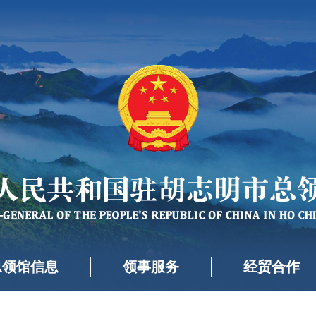
总领馆信息
领事服务
经贸合作