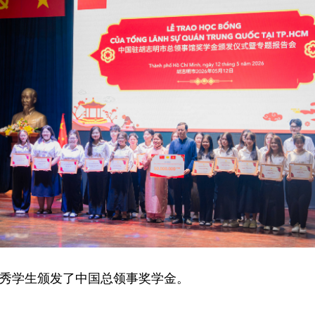
秀学生颁发了中国总领事奖学金。