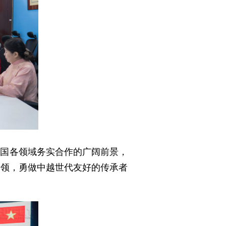
两国各领域务实合作的广阔前景，
本领，勇做中越世代友好的传承者