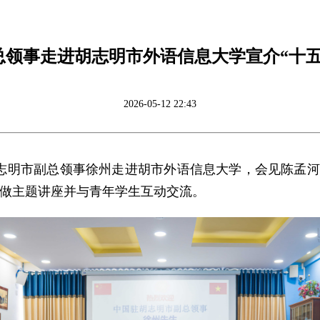
总领事走进胡志明市外语信息大学宣介“十五
2026-05-12 22:43
驻胡志明市副总领事徐州走进胡市外语信息大学，会见陈孟
做主题讲座并与青年学生互动交流。