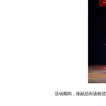
活动期间，徐副总向该校优