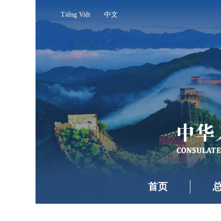
Tiếng Việt
中文
首页