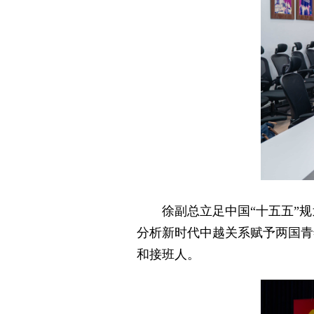
徐副总立足中国“十五五”
分析新时代中越关系赋予两国青
和接班人。