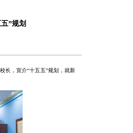
五”规划
河校长，宣介“十五五”规划，就新