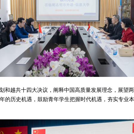
规划和越共十四大决议，阐释中国高质量发展理念，展望
年的历史机遇，鼓励青年学生把握时代机遇，夯实专业