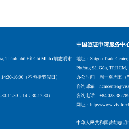
中国签证申请服务中
a, Thành phố Hồ Chí Minh (胡志明市
地址：Saigon Trade Center, 1
Phường Sài Gòn, TP.HCM,
14:30-16:00（不包括节假日）
办公时间：周一至周五（节假日
咨询邮箱：hcmcenter@visafo
-11:30，14：30-17:30）
咨询电话：+84 028 382789
网址：https://www.visaforc
中华人民共和国驻胡志明