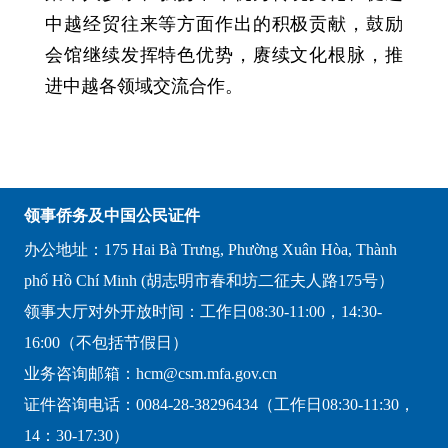
中越经贸往来等方面作出的积极贡献，鼓励
会馆继续发挥特色优势，赓续文化根脉，推
进中越各领域交流合作。
领事侨务及中国公民证件
办公地址：175 Hai Bà Trưng, Phường Xuân Hòa, Thành
phố Hồ Chí Minh (胡志明市春和坊二征夫人路175号）
领事大厅对外开放时间：工作日08:30-11:00，14:30-
16:00（不包括节假日）
业务咨询邮箱：hcm@csm.mfa.gov.cn
证件咨询电话：0084-28-38296434（工作日08:30-11:30，
14：30-17:30）