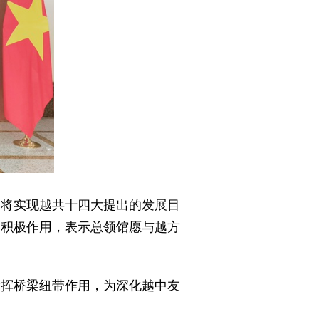
定将实现越共十四大提出的发展目
的积极作用，表示总领馆愿与越方
发挥桥梁纽带作用，为深化越中友