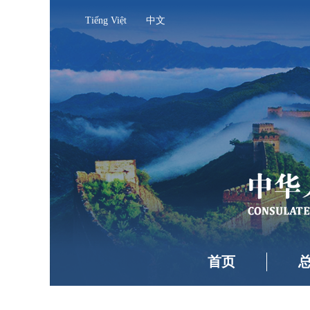
Tiếng Việt
中文
首页