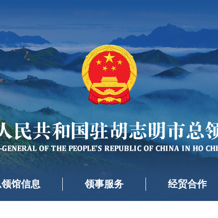
总领馆信息
领事服务
经贸合作