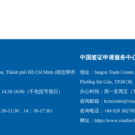
中国签证申请服务中
a, Thành phố Hồ Chí Minh (胡志明市
地址：Saigon Trade Center, 1
Phường Sài Gòn, TP.HCM,
14:30-16:00（不包括节假日）
办公时间：周一至周五（节假日
咨询邮箱：hcmcenter@visafo
-11:30，14：30-17:30）
咨询电话：+84 028 382789
网址：https://www.visaforc