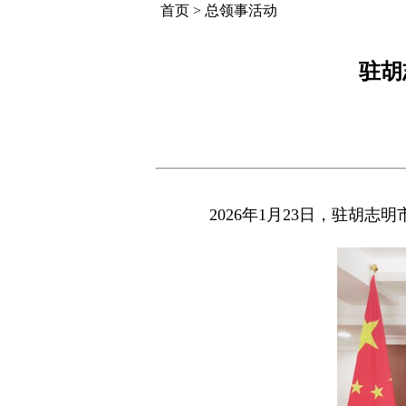
首页
>
总领事活动
驻胡
2026年1月23日，驻