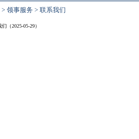
>
领事服务
>
联系我们
们（2025-05-29）