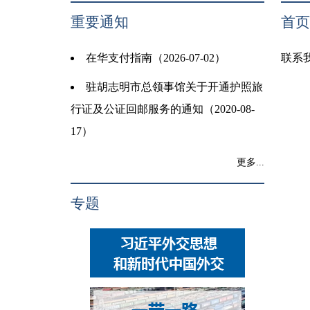
重要通知
首页
在华支付指南（2026-07-02）
联系我
驻胡志明市总领事馆关于开通护照旅
行证及公证回邮服务的通知（2020-08-
17）
更多...
专题