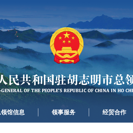
总领馆信息
领事服务
经贸合作