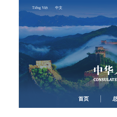
Tiếng Việt
中文
首页