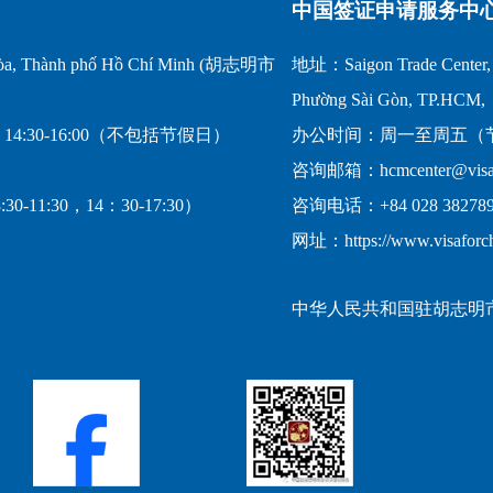
中国签证申请服务中
a, Thành phố Hồ Chí Minh (胡志明市
地址：Saigon Trade Center, 1
Phường Sài Gòn, TP.HCM,
14:30-16:00（不包括节假日）
办公时间：周一至周五（节假日
咨询邮箱：hcmcenter@visafo
-11:30，14：30-17:30）
咨询电话：+84 028 382789
网址：https://www.visaforc
中华人民共和国驻胡志明